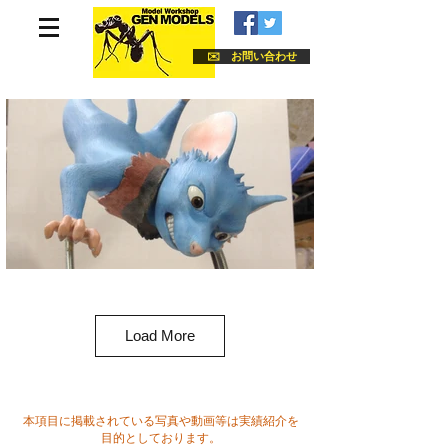
✉️ お問い合わせ
Load More
本項目に掲載されている写真や動画等は実績紹介を
目的としております。